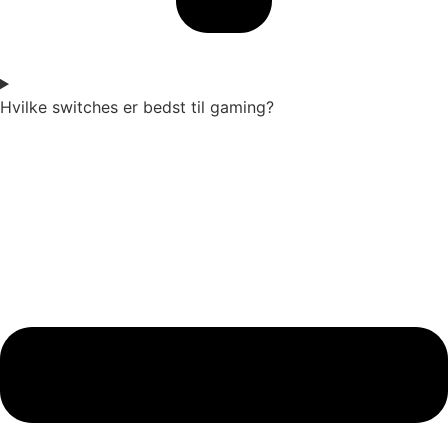
Hvilke switches er bedst til gaming?