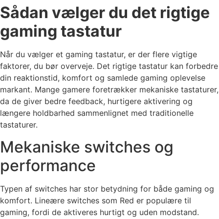
Sådan vælger du det rigtige
gaming tastatur
Når du vælger et gaming tastatur, er der flere vigtige
faktorer, du bør overveje. Det rigtige tastatur kan forbedre
din reaktionstid, komfort og samlede gaming oplevelse
markant. Mange gamere foretrækker mekaniske tastaturer,
da de giver bedre feedback, hurtigere aktivering og
længere holdbarhed sammenlignet med traditionelle
tastaturer.
Mekaniske switches og
performance
Typen af switches har stor betydning for både gaming og
komfort. Lineære switches som Red er populære til
gaming, fordi de aktiveres hurtigt og uden modstand.