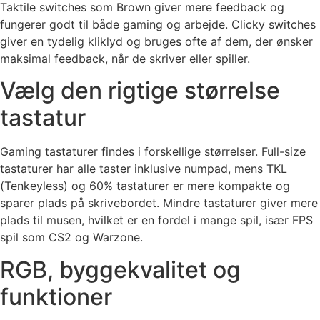
Taktile switches som Brown giver mere feedback og
fungerer godt til både gaming og arbejde. Clicky switches
giver en tydelig kliklyd og bruges ofte af dem, der ønsker
maksimal feedback, når de skriver eller spiller.
Vælg den rigtige størrelse
tastatur
Gaming tastaturer findes i forskellige størrelser. Full-size
tastaturer har alle taster inklusive numpad, mens TKL
(Tenkeyless) og 60% tastaturer er mere kompakte og
sparer plads på skrivebordet. Mindre tastaturer giver mere
plads til musen, hvilket er en fordel i mange spil, især FPS
spil som CS2 og Warzone.
RGB, byggekvalitet og
funktioner