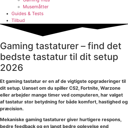
Musemåtter
Guides & Tests
Tilbud
Gaming tastaturer – find det
bedste tastatur til dit setup
2026
Et gaming tastatur er en af de vigtigste opgraderinger til
dit setup. Uanset om du spiller CS2, Fortnite, Warzone
eller arbejder mange timer ved computeren, har valget
af tastatur stor betydning for både komfort, hastighed og
præcision.
Mekaniske gaming tastaturer giver hurtigere respons,
bedre feedback og en langt bedre oplevelse end