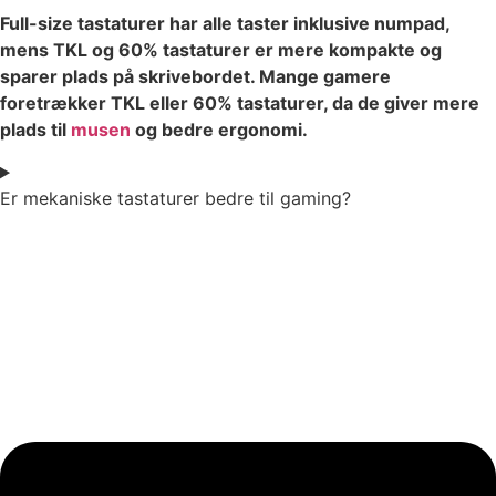
Full-size tastaturer har alle taster inklusive numpad,
mens TKL og 60% tastaturer er mere kompakte og
sparer plads på skrivebordet. Mange gamere
foretrækker TKL eller 60% tastaturer, da de giver mere
plads til
musen
og bedre ergonomi.
Er mekaniske tastaturer bedre til gaming?