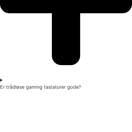
Er trådløse gaming tastaturer gode?