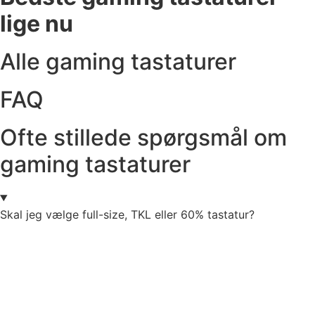
lige nu
Alle gaming tastaturer
FAQ
Ofte stillede spørgsmål om
gaming tastaturer
Skal jeg vælge full-size, TKL eller 60% tastatur?