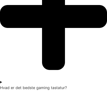
Hvad er det bedste gaming tastatur?