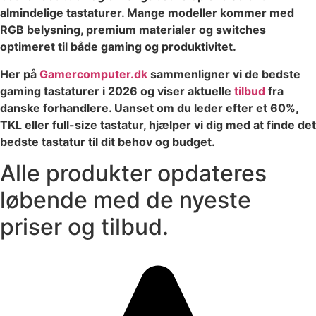
almindelige tastaturer. Mange modeller kommer med
RGB belysning, premium materialer og switches
optimeret til både gaming og produktivitet.
Her på
Gamercomputer.dk
sammenligner vi de bedste
gaming tastaturer i 2026 og viser aktuelle
tilbud
fra
danske forhandlere. Uanset om du leder efter et 60%,
TKL eller full-size tastatur, hjælper vi dig med at finde det
bedste tastatur til dit behov og budget.
Alle produkter opdateres
løbende med de nyeste
priser og tilbud.