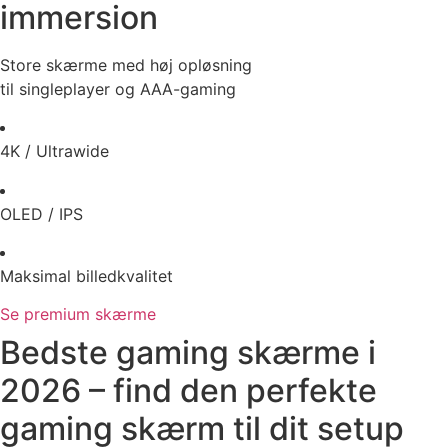
immersion
Store skærme med høj opløsning
til singleplayer og AAA-gaming
4K / Ultrawide
OLED / IPS
Maksimal billedkvalitet
Se premium skærme
Bedste gaming skærme i
2026 – find den perfekte
gaming skærm til dit setup