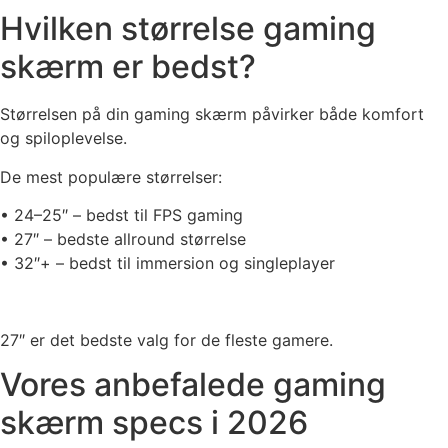
Hvilken størrelse gaming
skærm er bedst?
Størrelsen på din gaming skærm påvirker både komfort
og spiloplevelse.
De mest populære størrelser:
• 24–25″ – bedst til FPS gaming
• 27″ – bedste allround størrelse
• 32″+ – bedst til immersion og singleplayer
27″ er det bedste valg for de fleste gamere.
Vores anbefalede gaming
skærm specs i 2026