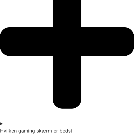
Hvilken gaming skærm er bedst