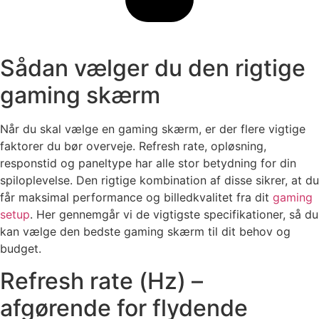
Sådan vælger du den rigtige
gaming skærm
Når du skal vælge en gaming skærm, er der flere vigtige
faktorer du bør overveje. Refresh rate, opløsning,
responstid og paneltype har alle stor betydning for din
spiloplevelse. Den rigtige kombination af disse sikrer, at du
får maksimal performance og billedkvalitet fra dit
gaming
setup
. Her gennemgår vi de vigtigste specifikationer, så du
kan vælge den bedste gaming skærm til dit behov og
budget.
Refresh rate (Hz) –
afgørende for flydende