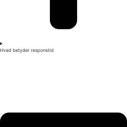
Hvad betyder responstid