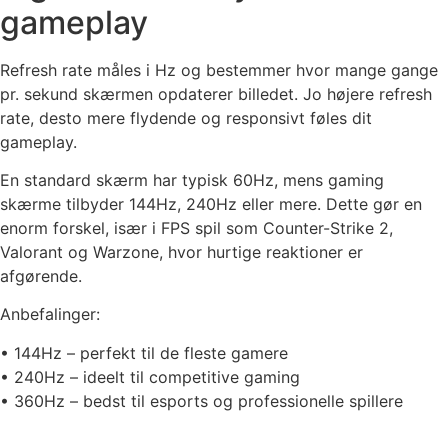
gameplay
Refresh rate måles i Hz og bestemmer hvor mange gange
pr. sekund skærmen opdaterer billedet. Jo højere refresh
rate, desto mere flydende og responsivt føles dit
gameplay.
En standard skærm har typisk 60Hz, mens gaming
skærme tilbyder 144Hz, 240Hz eller mere. Dette gør en
enorm forskel, især i FPS spil som Counter-Strike 2,
Valorant og Warzone, hvor hurtige reaktioner er
afgørende.
Anbefalinger:
• 144Hz – perfekt til de fleste gamere
• 240Hz – ideelt til competitive gaming
• 360Hz – bedst til esports og professionelle spillere