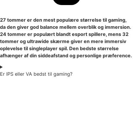
27 tommer er den mest populære størrelse til gaming,
da den giver god balance mellem overblik og immersion.
24 tommer er populært blandt esport spillere, mens 32
tommer og ultrawide skærme giver en mere immersiv
oplevelse til singleplayer spil. Den bedste størrelse
afhænger af din siddeafstand og personlige præference.
Er IPS eller VA bedst til gaming?