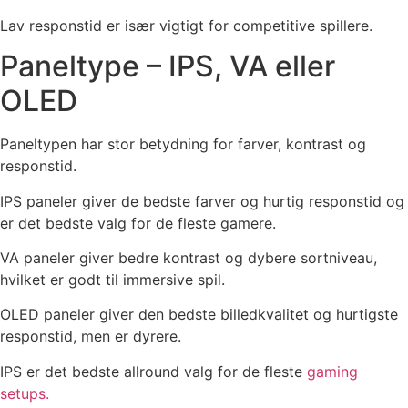
Lav responstid er især vigtigt for competitive spillere.
Paneltype – IPS, VA eller
OLED
Paneltypen har stor betydning for farver, kontrast og
responstid.
IPS paneler giver de bedste farver og hurtig responstid og
er det bedste valg for de fleste gamere.
VA paneler giver bedre kontrast og dybere sortniveau,
hvilket er godt til immersive spil.
OLED paneler giver den bedste billedkvalitet og hurtigste
responstid, men er dyrere.
IPS er det bedste allround valg for de fleste
gaming
setups.