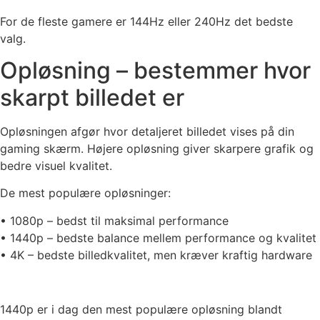
For de fleste gamere er 144Hz eller 240Hz det bedste
valg.
Opløsning – bestemmer hvor
skarpt billedet er
Opløsningen afgør hvor detaljeret billedet vises på din
gaming skærm. Højere opløsning giver skarpere grafik og
bedre visuel kvalitet.
De mest populære opløsninger:
• 1080p – bedst til maksimal performance
• 1440p – bedste balance mellem performance og kvalitet
• 4K – bedste billedkvalitet, men kræver kraftig hardware
1440p er i dag den mest populære opløsning blandt