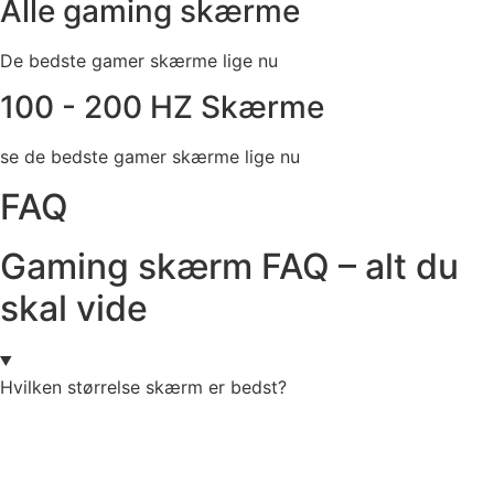
Alle gaming skærme
De bedste gamer skærme lige nu
100 - 200 HZ Skærme
se de bedste gamer skærme lige nu
FAQ
Gaming skærm FAQ – alt du
skal vide
Hvilken størrelse skærm er bedst?