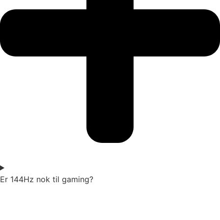
Er 144Hz nok til gaming?