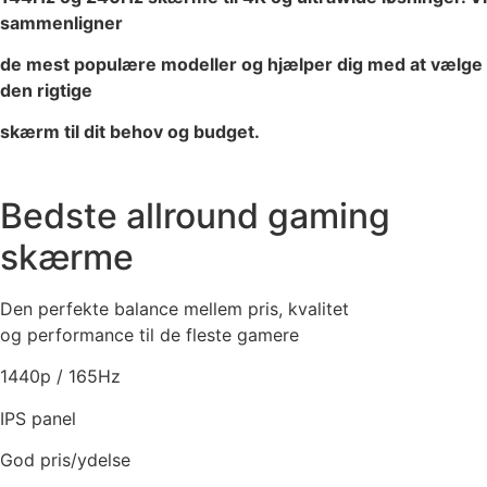
sammenligner
de mest populære modeller og hjælper dig med at vælge
den rigtige
skærm til dit behov og budget.
Bedste allround gaming
skærme
Den perfekte balance mellem pris, kvalitet
og performance til de fleste gamere
1440p / 165Hz
IPS panel
God pris/ydelse