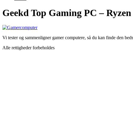
Geekd Top Gaming PC – Ryzen 
Vi tester og sammenligner gamer computere, så du kan finde den bedst
Alle rettigheder forbeholdes