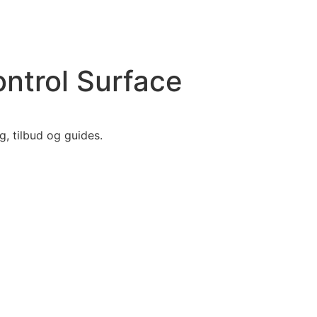
ntrol Surface
, tilbud og guides.